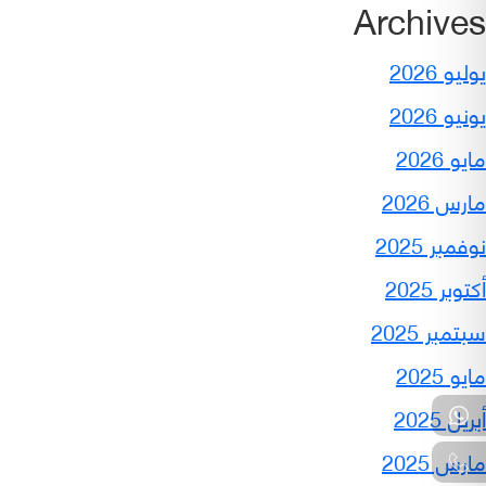
Archives
يوليو 2026
يونيو 2026
مايو 2026
مارس 2026
نوفمبر 2025
أكتوبر 2025
سبتمبر 2025
مايو 2025
أبريل 2025
مارس 2025