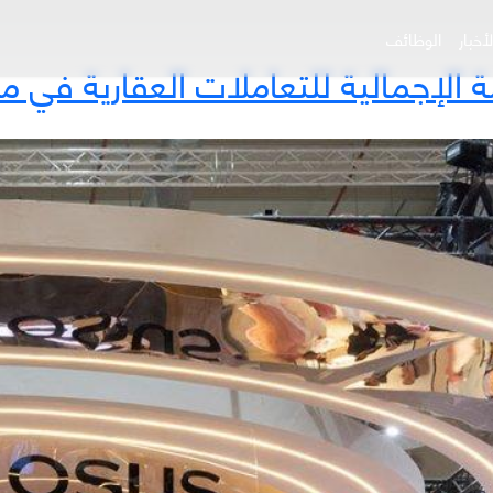
أخبار
الوظائف
مة الإجمالية للتعاملات العقارية في 