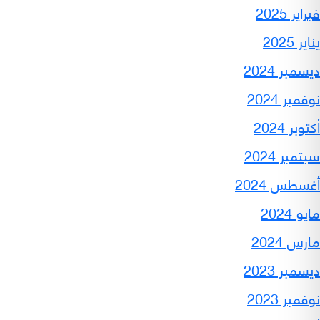
فبراير 2025
يناير 2025
ديسمبر 2024
نوفمبر 2024
أكتوبر 2024
سبتمبر 2024
أغسطس 2024
مايو 2024
مارس 2024
ديسمبر 2023
نوفمبر 2023