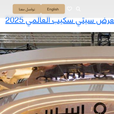
English
تواصل معنا
معرض سيتي سكيب العالمي 2025