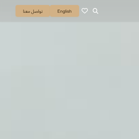
English
تواصل معنا