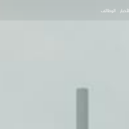
أخبار
الوظائف