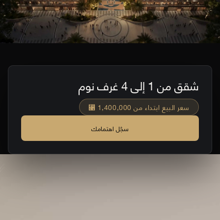
شقق من 1 إلى 4 غرف نوم
سعر البيع ابتداء من 1,400,000 ⃁
سجّل اهتمامك