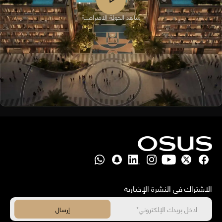
شاهد الجولة الافتراضية
الاشتراك في النشرة الإخبارية