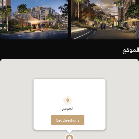
الموقع
الموقع
Get Directions