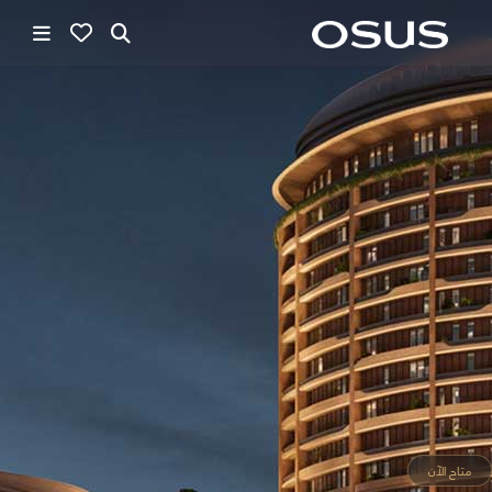
متاح الآن