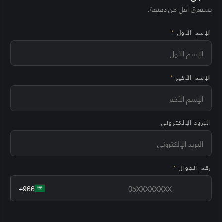
يستغرق أقل من دقيقة.
الإسم الأول
*
الإسم الأخير
*
البريد الإلكتروني
رقم الجوال
*
+966