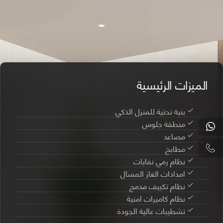
الميزات الرئيسية
بنية تحتية للمنزل الذكي
منطقة جلوس
مصاعد
مطابخ
نظام رمي نفايات
امدادات الغاز المسال
نظام تكييف مدمج
نظام كاميرات امنية
تشطيبات عالية الجودة