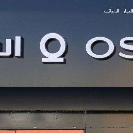
أخبار
الوظائف