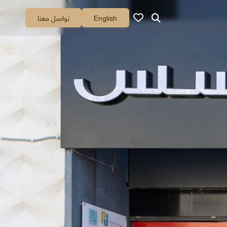
English
تواصل معنا