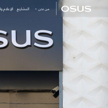
من نحن
المشاريع
الإعلام وال
بصر